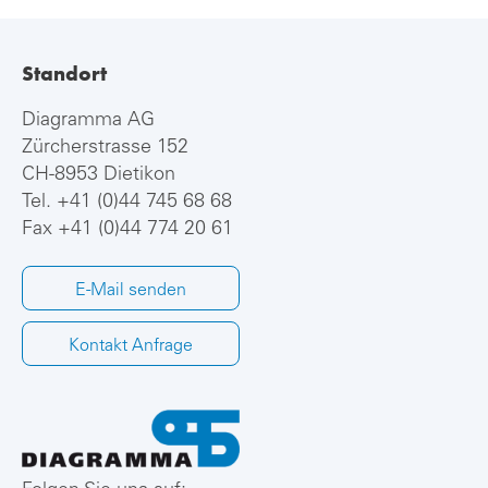
Standort
Diagramma AG
Zürcherstrasse 152
CH-8953 Dietikon
Tel.
+41 (0)44 745 68 68
Fax +41 (0)44 774 20 61
E-Mail senden
Kontakt Anfrage