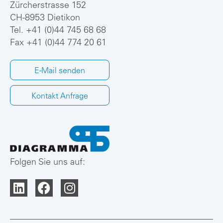
Zürcherstrasse 152
CH-8953 Dietikon
Tel.
+41 (0)44 745 68 68
Fax +41 (0)44 774 20 61
E-Mail senden
Kontakt Anfrage
Folgen Sie uns auf: