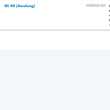
KC 40 (Amelung)
5495028.001