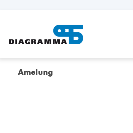
Amelung