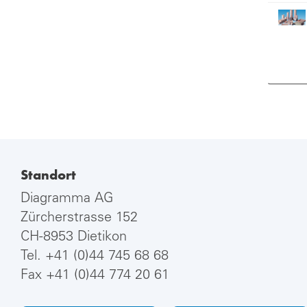
Standort
Diagramma AG
Zürcherstrasse 152
CH-8953 Dietikon
Tel.
+41 (0)44 745 68 68
Fax +41 (0)44 774 20 61