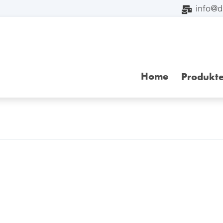
info@
Home
Produkt