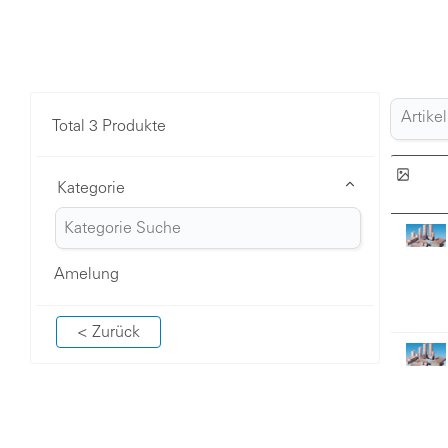
Total 3 Produkte
Kategorie
Amelung
< Zurück