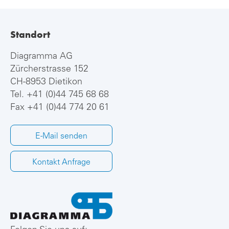
Standort
Diagramma AG
Zürcherstrasse 152
CH-8953 Dietikon
Tel.
+41 (0)44 745 68 68
Fax +41 (0)44 774 20 61
E-Mail senden
Kontakt Anfrage