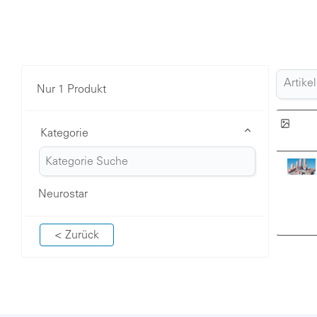
Nur 1 Produkt
Kategorie
Neurostar
< Zurück