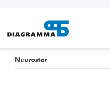
Neurostar