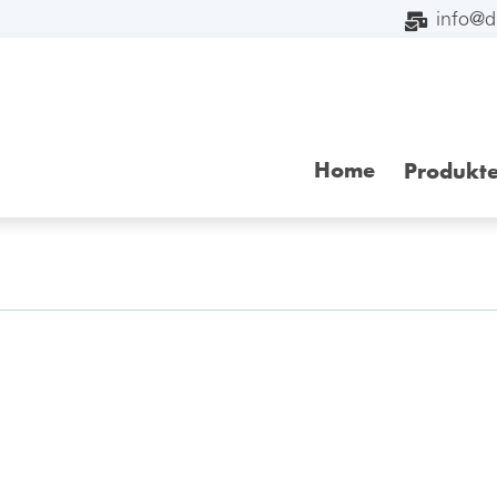
info@
Home
Produkt