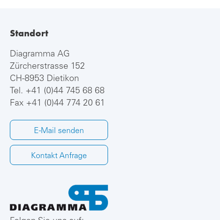
Standort
Diagramma AG
Zürcherstrasse 152
CH-8953 Dietikon
Tel.
+41 (0)44 745 68 68
Fax +41 (0)44 774 20 61
E-Mail senden
Kontakt Anfrage