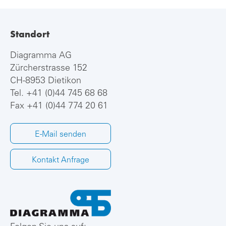
Standort
Diagramma AG
Zürcherstrasse 152
CH-8953 Dietikon
Tel.
+41 (0)44 745 68 68
Fax +41 (0)44 774 20 61
E-Mail senden
Kontakt Anfrage