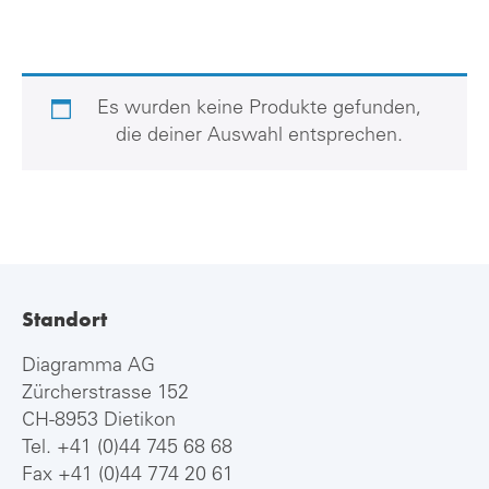
Es wurden keine Produkte gefunden,
die deiner Auswahl entsprechen.
Standort
Diagramma AG
Zürcherstrasse 152
CH-8953 Dietikon
Tel.
+41 (0)44 745 68 68
Fax +41 (0)44 774 20 61