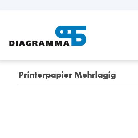
Printerpapier Mehrlagig