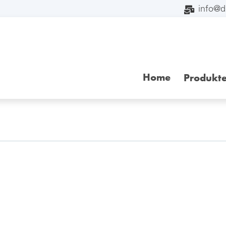
info@
Home
Produkt