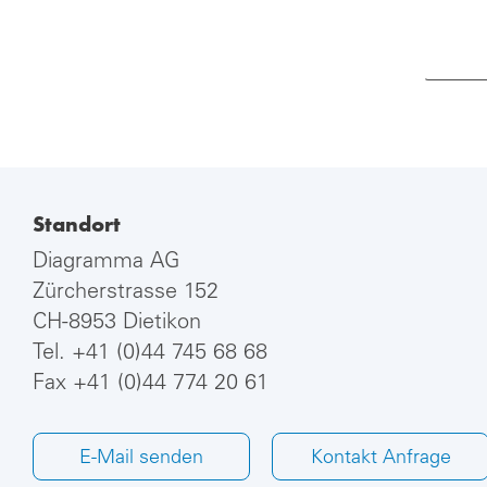
Standort
Diagramma AG
Zürcherstrasse 152
CH-8953 Dietikon
Tel.
+41 (0)44 745 68 68
Fax +41 (0)44 774 20 61
E-Mail senden
Kontakt Anfrage