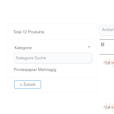
Total 12 Produkte
Kategorie
Printerpapier Mehrlagig
< Zurück