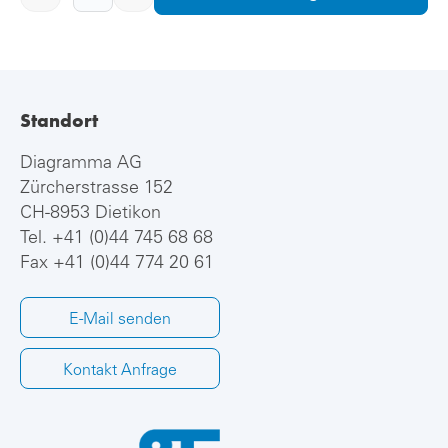
Standort
Diagramma AG
Zürcherstrasse 152
CH-8953 Dietikon
Tel.
+41 (0)44 745 68 68
Fax +41 (0)44 774 20 61
E-Mail senden
Kontakt Anfrage