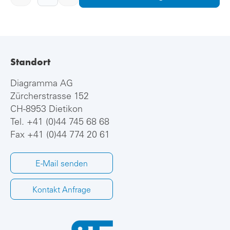
Standort
Diagramma AG
Zürcherstrasse 152
CH-8953 Dietikon
Tel.
+41 (0)44 745 68 68
Fax +41 (0)44 774 20 61
E-Mail senden
Kontakt Anfrage