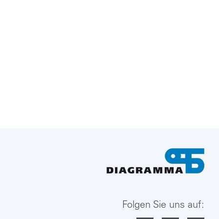
Folgen Sie uns auf: