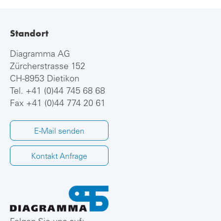
Standort
Diagramma AG
Zürcherstrasse 152
CH-8953 Dietikon
Tel.
+41 (0)44 745 68 68
Fax +41 (0)44 774 20 61
E-Mail senden
Kontakt Anfrage