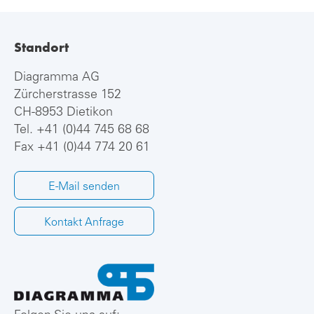
Standort
Diagramma AG
Zürcherstrasse 152
CH-8953 Dietikon
Tel.
+41 (0)44 745 68 68
Fax +41 (0)44 774 20 61
E-Mail senden
Kontakt Anfrage