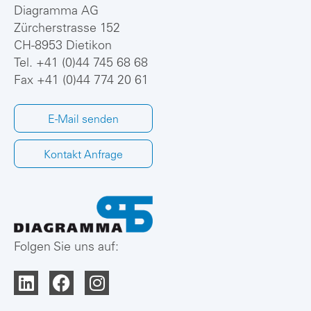
Diagramma AG
Zürcherstrasse 152
CH-8953 Dietikon
Tel.
+41 (0)44 745 68 68
Fax +41 (0)44 774 20 61
E-Mail senden
Kontakt Anfrage
Folgen Sie uns auf: