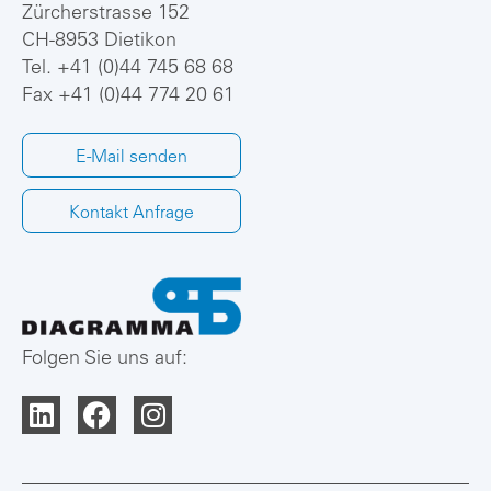
Zürcherstrasse 152
CH-8953 Dietikon
Tel.
+41 (0)44 745 68 68
Fax +41 (0)44 774 20 61
E-Mail senden
Kontakt Anfrage
Folgen Sie uns auf: