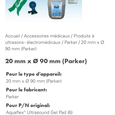
Accueil
/
Accessoires médicaux
/
Produits à
ultrasons - électromédicaux
/
Parker
/ 20 mm x Ø
90 mm (Parker)
20 mm x Ø 90 mm (Parker)
Pour le type d’appareil:
20 mm x Ø 90 mm (Parker)
Pour le fabricant:
Parker
Pour P/N original:
Aquaflex® Ultrasound Gel Pad (6)