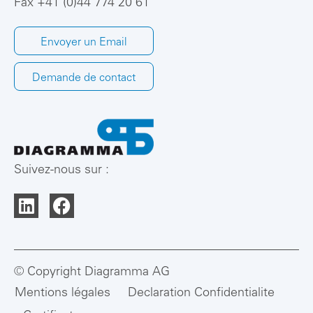
Fax +41 (0)44 774 20 61
Envoyer un Email
Demande de contact
Suivez-nous sur :
© Copyright Diagramma AG
Mentions légales
Declaration Confidentialite