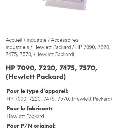
Accueil
/
Industrie
/
Accessoires
industriels
/
Hewlett Packard
/ HP 7090, 7220,
7475, 7570, (Hewlett Packard)
HP 7090, 7220, 7475, 7570,
(Hewlett Packard)
Pour le type d’appareil:
HP 7090, 7220, 7475, 7570, (Hewlett Packard)
Pour le fabricant:
Hewlett Packard
Pour P/N original: