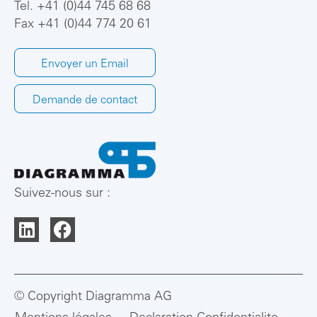
Tel.
+41 (0)44 745 68 68
Fax +41 (0)44 774 20 61
Envoyer un Email
Demande de contact
Suivez-nous sur :
© Copyright Diagramma AG