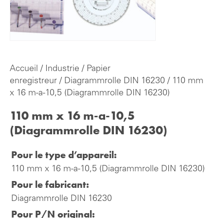
Accueil
/
Industrie
/
Papier
enregistreur
/
Diagrammrolle DIN 16230
/ 110 mm
x 16 m-a-10,5 (Diagrammrolle DIN 16230)
110 mm x 16 m-a-10,5
(Diagrammrolle DIN 16230)
Pour le type d’appareil:
110 mm x 16 m-a-10,5 (Diagrammrolle DIN 16230)
Pour le fabricant:
Diagrammrolle DIN 16230
Pour P/N original: