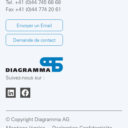
Tel.
+41 (0)44 745 68 68
Fax +41 (0)44 774 20 61
Envoyer un Email
Demande de contact
Suivez-nous sur :
© Copyright Diagramma AG