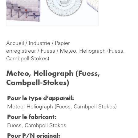
Accueil
/
Industrie
/
Papier
enregistreur
/
Fuess
/ Meteo, Heliograph (Fuess,
Cambpell-Stokes)
Meteo, Heliograph (Fuess,
Cambpell-Stokes)
Pour le type d’appareil:
Meteo, Heliograph (Fuess, Cambpell-Stokes)
Pour le fabricant:
Fuess, Cambpell-Stokes
Pour P/N original: