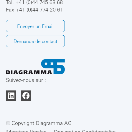
Tel.
+41 (0)44 745 68 68
Fax +41 (0)44 774 20 61
Envoyer un Email
Demande de contact
Suivez-nous sur :
© Copyright Diagramma AG