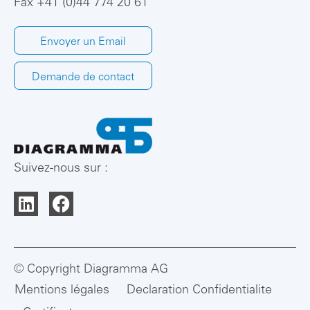
Fax +41 (0)44 774 20 61
Envoyer un Email
Demande de contact
Suivez-nous sur :
© Copyright Diagramma AG
Mentions légales
Declaration Confidentialite