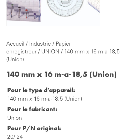
Accueil
/
Industrie
/
Papier
enregistreur
/
UNION
/ 140 mm x 16 m-a-18,5
(Union)
140 mm x 16 m-a-18,5 (Union)
Pour le type d’appareil:
140 mm x 16 m-a-18,5 (Union)
Pour le fabricant:
Union
Pour P/N original:
20/ 24