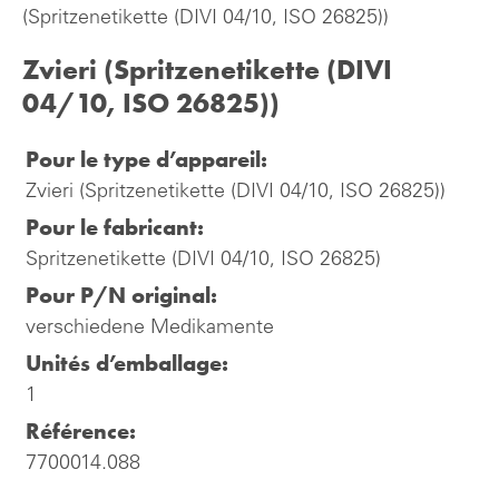
(Spritzenetikette (DIVI 04/10, ISO 26825))
Zvieri (Spritzenetikette (DIVI
04/10, ISO 26825))
Pour le type d’appareil:
Zvieri (Spritzenetikette (DIVI 04/10, ISO 26825))
Pour le fabricant:
Spritzenetikette (DIVI 04/10, ISO 26825)
Pour P/N original:
verschiedene Medikamente
Unités d’emballage:
1
Référence:
7700014.088