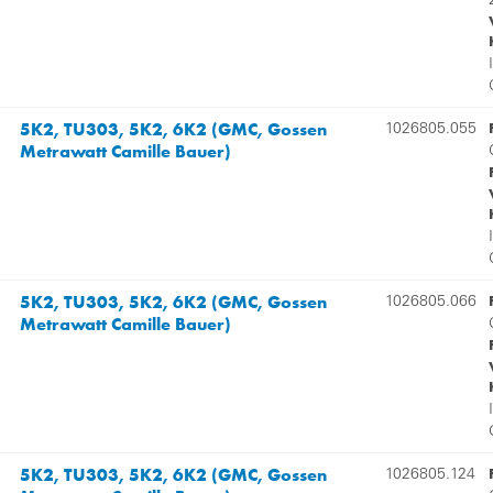
5K2, TU303, 5K2, 6K2 (GMC, Gossen
1026805.055
Metrawatt Camille Bauer)
5K2, TU303, 5K2, 6K2 (GMC, Gossen
1026805.066
Metrawatt Camille Bauer)
5K2, TU303, 5K2, 6K2 (GMC, Gossen
1026805.124