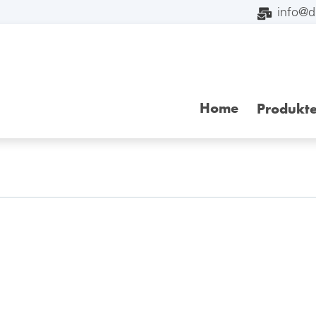
info@
Home
Produkt