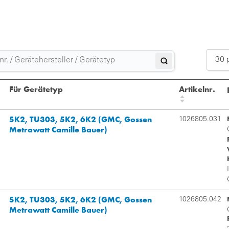
30 
Für Gerätetyp
Artikelnr.
5K2, TU303, 5K2, 6K2 (GMC, Gossen
1026805.031
Metrawatt Camille Bauer)
5K2, TU303, 5K2, 6K2 (GMC, Gossen
1026805.042
Metrawatt Camille Bauer)