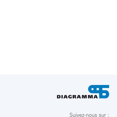
Suivez-nous sur :