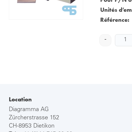
Unités d’em
Référence:
-
Location
Diagramma AG
Zürcherstrasse 152
CH-8953 Dietikon