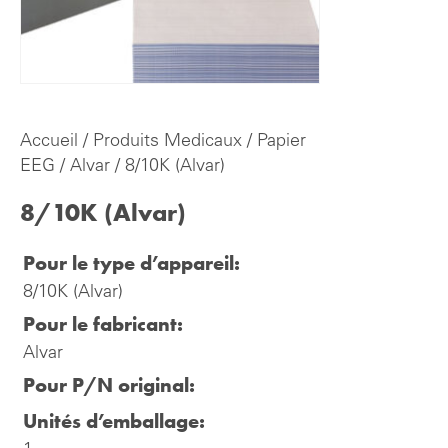
Accueil
/
Produits Medicaux
/
Papier
EEG
/
Alvar
/ 8/10K (Alvar)
8/10K (Alvar)
Pour le type d’appareil:
8/10K (Alvar)
Pour le fabricant:
Alvar
Pour P/N original:
Unités d’emballage: