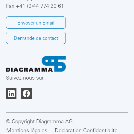
Fax +41 (0)44 774 20 61
Envoyer un Email
Demande de contact
Suivez-nous sur :
© Copyright Diagramma AG
Mentions légales
Declaration Confidentialite